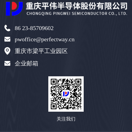
86 23-85709602
pwoffice@perfectway.cn
重庆市梁平工业园区
企业邮箱
关注我们