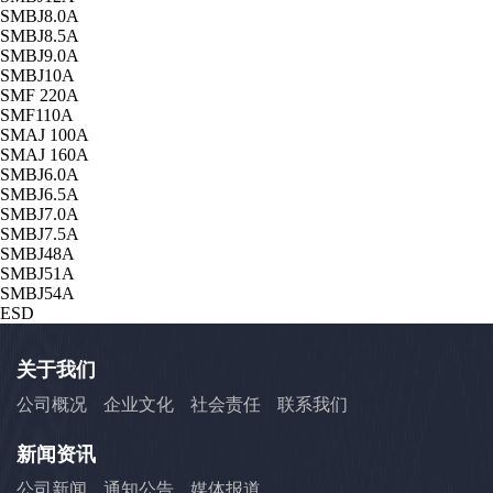
SMBJ8.0A
SMBJ8.5A
SMBJ9.0A
SMBJ10A
SMF 220A
SMF110A
SMAJ 100A
SMAJ 160A
SMBJ6.0A
SMBJ6.5A
SMBJ7.0A
SMBJ7.5A
SMBJ48A
SMBJ51A
SMBJ54A
ESD
关于我们
公司概况
企业文化
社会责任
联系我们
新闻资讯
公司新闻
通知公告
媒体报道