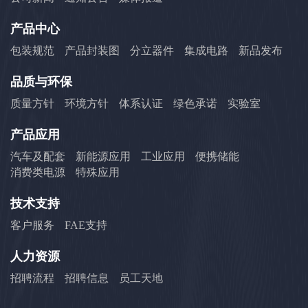
产品中心
包装规范
产品封装图
分立器件
集成电路
新品发布
品质与环保
质量方针
环境方针
体系认证
绿色承诺
实验室
产品应用
汽车及配套
新能源应用
工业应用
便携储能
消费类电源
特殊应用
技术支持
客户服务
FAE支持
人力资源
招聘流程
招聘信息
员工天地