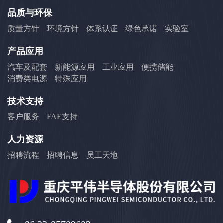
品质与环保
质量方针
环境方针
体系认证
绿色承诺
实验室
产品应用
汽车及配套
新能源应用
工业应用
便携储能
消费类电源
特殊应用
技术支持
客户服务
FAE支持
人力资源
招聘流程
招聘信息
员工天地