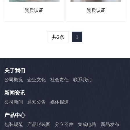
资质认证
资质认证
共2条
1
关于我们
公司概况
企业文化
社会责任
联系我们
新闻资讯
公司新闻
通知公告
媒体报道
产品中心
包装规范
产品封装图
分立器件
集成电路
新品发布