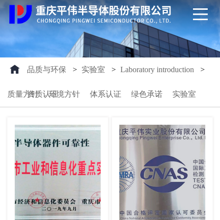
品质与环保
>
实验室
>
Laboratory introduction
>
质量方针
资质认证
环境方针
体系认证
绿色承诺
实验室