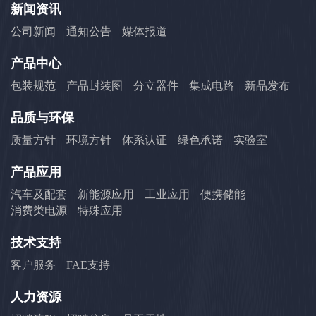
新闻资讯
公司新闻
通知公告
媒体报道
产品中心
包装规范
产品封装图
分立器件
集成电路
新品发布
品质与环保
质量方针
环境方针
体系认证
绿色承诺
实验室
产品应用
汽车及配套
新能源应用
工业应用
便携储能
消费类电源
特殊应用
技术支持
客户服务
FAE支持
人力资源