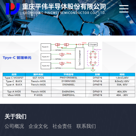
关于我们
公司概况
企业文化
社会责任
联系我们