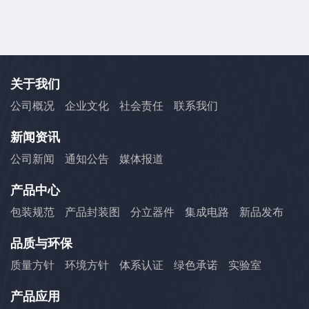
关于我们
公司概况
企业文化
社会责任
联系我们
新闻资讯
公司新闻
通知公告
媒体报道
产品中心
包装规范
产品封装图
分立器件
集成电路
新品发布
品质与环保
质量方针
环境方针
体系认证
绿色承诺
实验室
产品应用