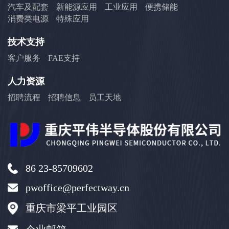
汽车及配套
新能源应用
工业应用
便携储能
消费类电源
特殊应用
技术支持
客户服务
FAE支持
人力资源
招聘流程
招聘信息
员工天地
86 23-85709602
pwoffice@perfectway.cn
重庆市梁平工业园区