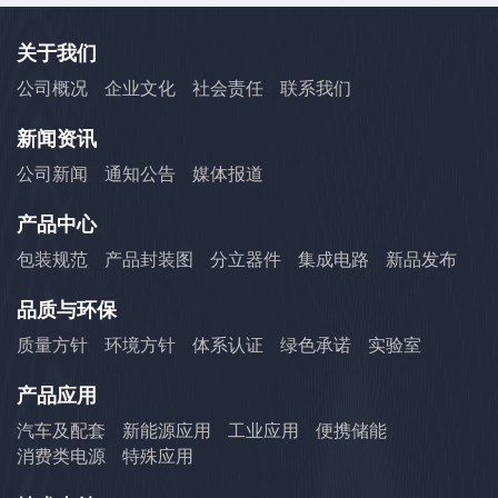
关于我们
公司概况
企业文化
社会责任
联系我们
新闻资讯
公司新闻
通知公告
媒体报道
产品中心
包装规范
产品封装图
分立器件
集成电路
新品发布
品质与环保
质量方针
环境方针
体系认证
绿色承诺
实验室
产品应用
汽车及配套
新能源应用
工业应用
便携储能
消费类电源
特殊应用