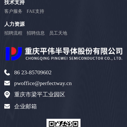
技术支持
客户服务
FAE支持
人力资源
招聘流程
招聘信息
员工天地
86 23-85709602
pwoffice@perfectway.cn
重庆市梁平工业园区
企业邮箱