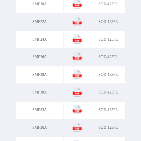
SMF20A
SOD-123FL
SMF22A
SOD-123FL
SMF24A
SOD-123FL
SMF26A
SOD-123FL
SMF28A
SOD-123FL
SMF30A
SOD-123FL
SMF33A
SOD-123FL
SMF36A
SOD-123FL