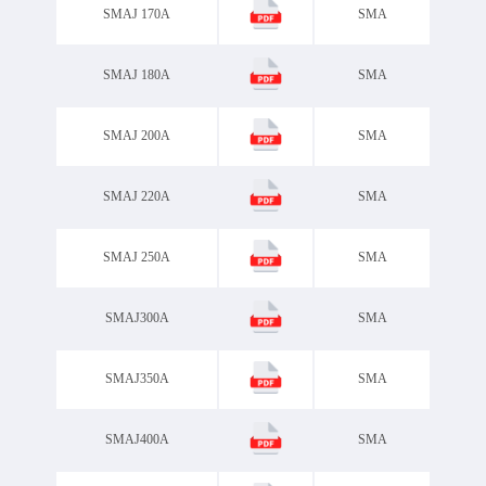
SMAJ 170A
SMA
SMAJ 180A
SMA
SMAJ 200A
SMA
SMAJ 220A
SMA
SMAJ 250A
SMA
SMAJ300A
SMA
SMAJ350A
SMA
SMAJ400A
SMA