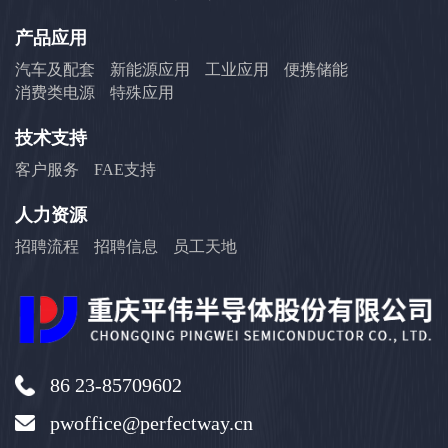
产品应用
汽车及配套
新能源应用
工业应用
便携储能
消费类电源
特殊应用
技术支持
客户服务
FAE支持
人力资源
招聘流程
招聘信息
员工天地
86 23-85709602
pwoffice@perfectway.cn