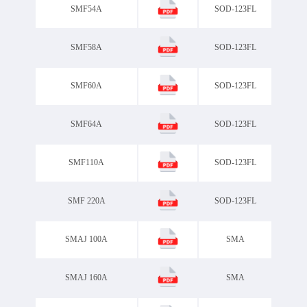
SMF54A
SOD-123FL
SMF58A
SOD-123FL
SMF60A
SOD-123FL
SMF64A
SOD-123FL
SMF110A
SOD-123FL
SMF 220A
SOD-123FL
SMAJ 100A
SMA
SMAJ 160A
SMA