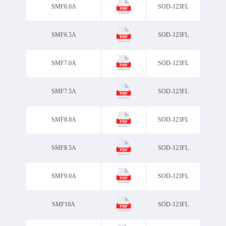
SMF6.0A
SOD-123FL
SMF6.5A
SOD-123FL
SMF7.0A
SOD-123FL
SMF7.5A
SOD-123FL
SMF8.0A
SOD-123FL
SMF8.5A
SOD-123FL
SMF9.0A
SOD-123FL
SMF10A
SOD-123FL