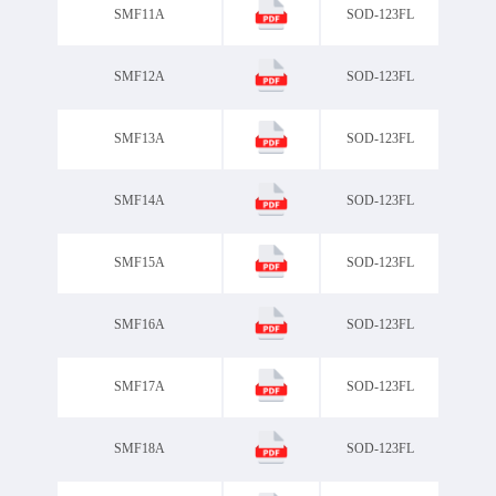
SMF11A
SOD-123FL
SMF12A
SOD-123FL
SMF13A
SOD-123FL
SMF14A
SOD-123FL
SMF15A
SOD-123FL
SMF16A
SOD-123FL
SMF17A
SOD-123FL
SMF18A
SOD-123FL