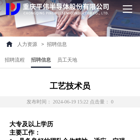
人力资源
>
招聘信息
招聘流程
招聘信息
员工天地
工艺技术员
发布时间：
2024-06-19 15:22
点击量：
0
大专及以上学历
主要工作：