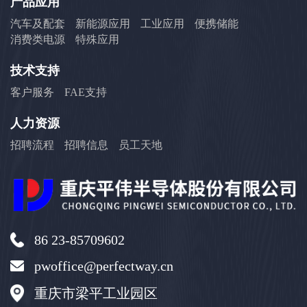
产品应用
汽车及配套
新能源应用
工业应用
便携储能
消费类电源
特殊应用
技术支持
客户服务
FAE支持
人力资源
招聘流程
招聘信息
员工天地
86 23-85709602
pwoffice@perfectway.cn
重庆市梁平工业园区