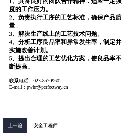
1、具备良好的团队合作精神，适应一定强
度的工作压力。
2、负责执行工序的工艺标准，确保产品质
量。
3、解决生产线上的工艺技术问题。
4、分析工序良品率和异常发生率，制定并
实施改善计划。
5、提出合理的工艺优化方案，使良品率不
断提高。
联系电话：023-85709602
E-mail：pwhr@perfectway.cn
上一篇
安全工程师