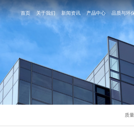
首页
关于我们
新闻资讯
产品中心
品质与环
质