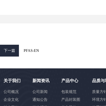
下一篇
PFAS-EN
关于我们
新闻资讯
产品中心
品质与
公司概况
公司新闻
包装规范
质量方
企业文化
通知公告
产品封装图
环境方