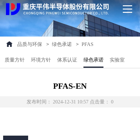
品质与环保
>
绿色承诺
>
PFAS
质量方针
环境方针
体系认证
绿色承诺
实验室
PFAS-EN
发布时间：
2024-12-31 10:57
点击量：
0