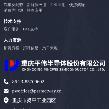
汽车及配套
新能源应用
工业应用
便携储能
消费类电源
特殊应用
技术支持
客户服务
FAE支持
人力资源
招聘流程
招聘信息
员工天地
86 23-85709602
pwoffice@perfectway.cn
重庆市梁平工业园区