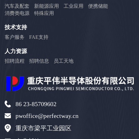
汽车及配套
新能源应用
工业应用
便携储能
消费类电源
特殊应用
技术支持
客户服务
FAE支持
人力资源
招聘流程
招聘信息
员工天地
86 23-85709602
pwoffice@perfectway.cn
重庆市梁平工业园区