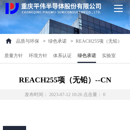
品质与环保
>
绿色承诺
>
REACH255项（无铅）
质量方针
环境方针
体系认证
绿色承诺
实验室
REACH255项（无铅）--CN
发布时间：
2023-07-12 10:26
点击量：
0